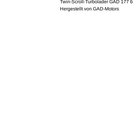
Twin-Scroll-Turbolader GAD 177 
Hergestellt von GAD-Motors