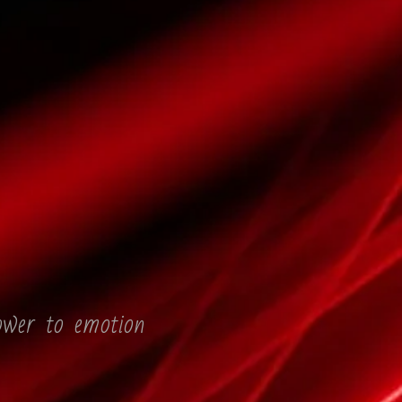
ower to emotion