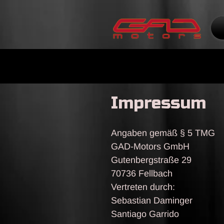
Impressum
Angaben gemäß § 5 TMG
GAD-Motors GmbH
Gutenbergstraße 29
70736 Fellbach
Vertreten durch:
Sebastian Daminger
Santiago Garrido