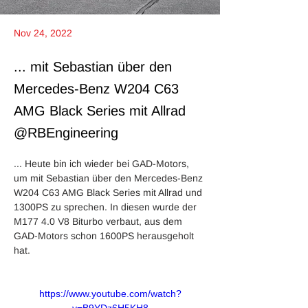
Nov 24, 2022
... mit Sebastian über den
Mercedes-Benz W204 C63
AMG Black Series mit Allrad
@RBEngineering
... Heute bin ich wieder bei GAD-Motors, 
um mit Sebastian über den Mercedes-Benz 
W204 C63 AMG Black Series mit Allrad und 
1300PS zu sprechen. In diesen wurde der 
M177 4.0 V8 Biturbo verbaut, aus dem 
GAD-Motors schon 1600PS herausgeholt 
hat. 
https://www.youtube.com/watch?