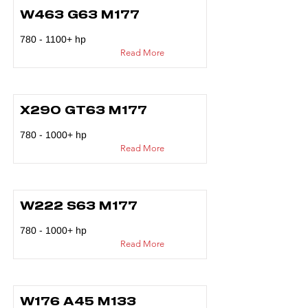
W463 G63 M177
780 - 1100
+ hp
Read More
X290 GT63 M177
780 - 1000
+ hp
Read More
W222 S63 M177
780 - 1000
+ hp
Read More
W176 A45 M133