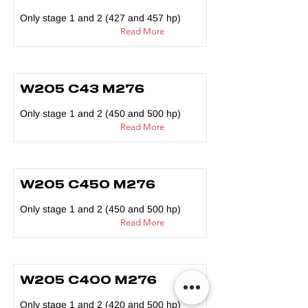
Only stage 1 and 2 (427 and 457 hp)
Read More
W205 C43 M276
Only stage 1 and 2 (450 and 500 hp)
Read More
W205 C450 M276
Only stage 1 and 2 (450 and 500 hp)
Read More
W205 C400 M276
Only stage 1 and 2 (420 and 500 hp)