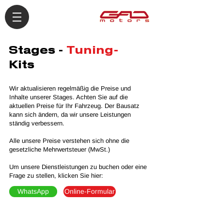
Stages -
Tuning-
Kits
Wir aktualisieren regelmäßig die Preise und
Inhalte unserer Stages. Achten Sie auf die
aktuellen Preise für Ihr Fahrzeug. Der Bausatz
kann sich ändern, da wir unsere Leistungen
ständig verbessern.
Alle unsere Preise verstehen sich ohne die
gesetzliche Mehrwertsteuer (MwSt.)
Um unsere Dienstleistungen zu buchen oder eine
Frage zu stellen, klicken Sie hier:
WhatsApp
Online-Formular