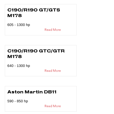
C190/R190 GT/GTS
M178
605 - 1300
hp
Read More
C190/R190 GTC/GTR
M178
640 - 1300
hp
Read More
Aston Martin DB11
590 - 850 hp
Read More